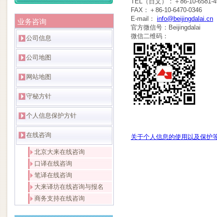
TEL（日文）：＋86-10-6581-4
FAX：＋86-10-6470-0346
E-mail：
info@beijingdalai.cn
业务咨询
官方微信号：Beijingdalai
微信二维码：
公司信息
公司地图
网站地图
守秘方针
个人信息保护方针
在线咨询
关于个人信息的使用以及保护
北京大来在线咨询
口译在线咨询
笔译在线咨询
大来译坊在线咨询与报名
商务支持在线咨询