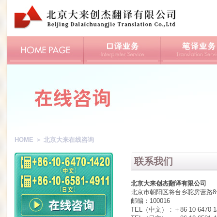
HOME
＞ 北京大来在线咨询
联系我们
北京大来创杰翻译有限公司
北京市朝阳区将台乡驼房营路8号
邮编：100016
TEL（中文）：＋86-10-6470-142