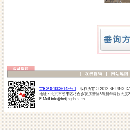
|
在线咨询
|
网站地图
京ICP备10036148号-1
版权所有 © 2012 BEIJING DAL
地址：北京市朝阳区将台乡驼房营路8号新华科技大厦2103室 TEL：
E-Mail:info@beijingdalai.cn