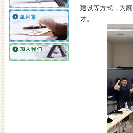
建设等方式，为翻
才。